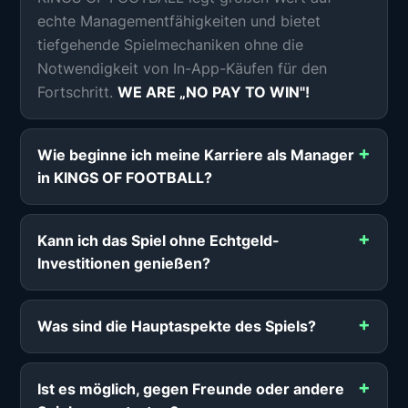
echte Managementfähigkeiten und bietet
tiefgehende Spielmechaniken ohne die
Notwendigkeit von In-App-Käufen für den
Fortschritt.
WE ARE „NO PAY TO WIN"!
Wie beginne ich meine Karriere als Manager
in KINGS OF FOOTBALL?
Kann ich das Spiel ohne Echtgeld-
Investitionen genießen?
Was sind die Hauptaspekte des Spiels?
Ist es möglich, gegen Freunde oder andere