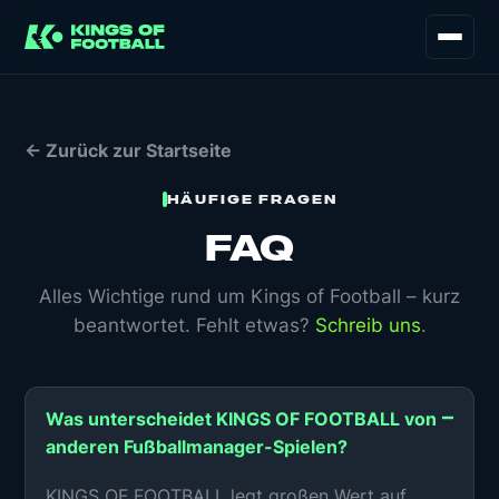
← Zurück zur Startseite
HÄUFIGE FRAGEN
FAQ
Alles Wichtige rund um Kings of Football – kurz
beantwortet. Fehlt etwas?
Schreib uns
.
Was unterscheidet KINGS OF FOOTBALL von
anderen Fußballmanager-Spielen?
KINGS OF FOOTBALL legt großen Wert auf