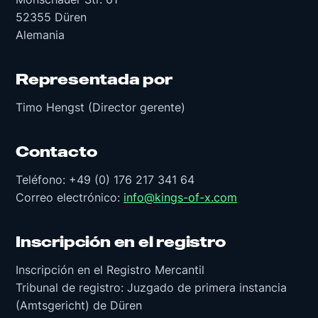
52355 Düren
Alemania
Representada por
Timo Hengst (Director gerente)
Contacto
Teléfono: +49 (0) 176 217 341 64
Correo electrónico:
info@kings-of-x.com
Inscripción en el registro
Inscripción en el Registro Mercantil
Tribunal de registro: Juzgado de primera instancia
(Amtsgericht) de Düren