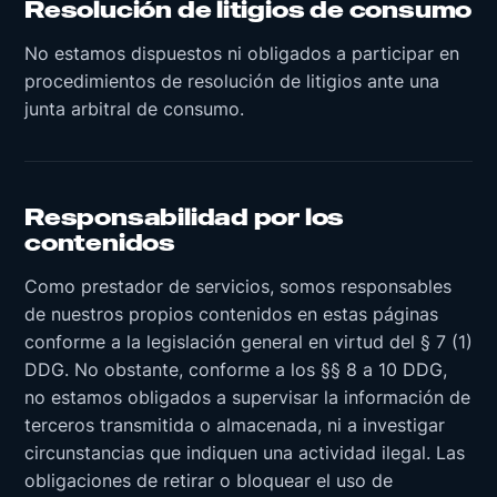
Resolución de litigios de consumo
No estamos dispuestos ni obligados a participar en
procedimientos de resolución de litigios ante una
junta arbitral de consumo.
Responsabilidad por los
contenidos
Como prestador de servicios, somos responsables
de nuestros propios contenidos en estas páginas
conforme a la legislación general en virtud del § 7 (1)
DDG. No obstante, conforme a los §§ 8 a 10 DDG,
no estamos obligados a supervisar la información de
terceros transmitida o almacenada, ni a investigar
circunstancias que indiquen una actividad ilegal. Las
obligaciones de retirar o bloquear el uso de