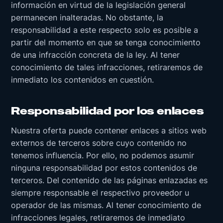
información en virtud de la legislación general
permanecen inalteradas. No obstante, la
responsabilidad a este respecto solo es posible a
partir del momento en que se tenga conocimiento
de una infracción concreta de la ley. Al tener
conocimiento de tales infracciones, retiraremos de
inmediato los contenidos en cuestión.
Responsabilidad por los enlaces
Nuestra oferta puede contener enlaces a sitios web
externos de terceros sobre cuyo contenido no
tenemos influencia. Por ello, no podemos asumir
ninguna responsabilidad por estos contenidos de
terceros. Del contenido de las páginas enlazadas es
siempre responsable el respectivo proveedor u
operador de las mismas. Al tener conocimiento de
infracciones legales, retiraremos de inmediato