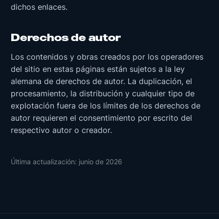
dichos enlaces.
Derechos de autor
Los contenidos y obras creados por los operadores
del sitio en estas páginas están sujetos a la ley
alemana de derechos de autor. La duplicación, el
procesamiento, la distribución y cualquier tipo de
explotación fuera de los límites de los derechos de
autor requieren el consentimiento por escrito del
respectivo autor o creador.
Última actualización: junio de 2026