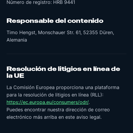
Número de registro: HRB 9441
Responsable del contenido
Timo Hengst, Monschauer Str. 61, 52355 Düren,
Alemania
Resolución de litigios en línea de
la UE
La Comisión Europea proporciona una plataforma
para la resolución de litigios en línea (RLL):
https://ec.europa.eu/consumers/odr/
.
Puedes encontrar nuestra dirección de correo
electrónico más arriba en este aviso legal.